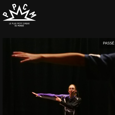
PASSÉ 